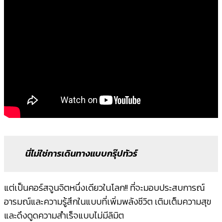
นี่ไม่ใช่การเดินทางแบบกรุ๊ปทัวร์
แต่เป็นคอร์สจูนจิตหนึ่งเดียวในโลก!! ที่จะมอบประสบการณ์
อารมณ์และความรู้สึกในแบบที่เพิ่มพลังชีวิต เติมเต็มความสุข
และดึงดูดความสำเร็จแบบไม่มีลิมิต