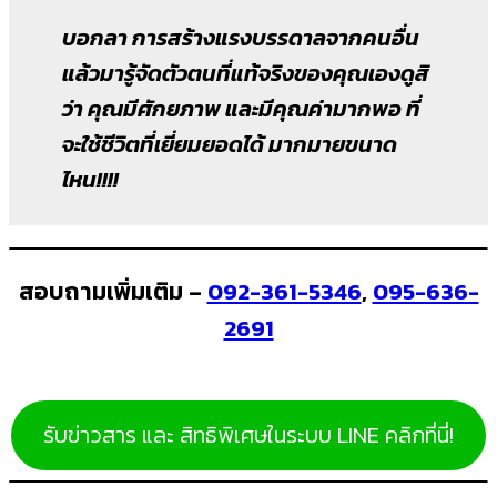
บอกลา การสร้างแรงบรรดาลจากคนอื่น
แล้วมารู้จัดตัวตนที่แท้จริงของคุณเองดูสิ
ว่า คุณมีศักยภาพ และมีคุณค่ามากพอ ที่
จะใช้ชีวิตที่เยี่ยมยอดได้ มากมายขนาด
ไหน!!!!
สอบถามเพิ่มเติม –
092-361-5346
,
095-636-
2691
รับข่าวสาร และ สิทธิพิเศษในระบบ LINE คลิกที่นี่!