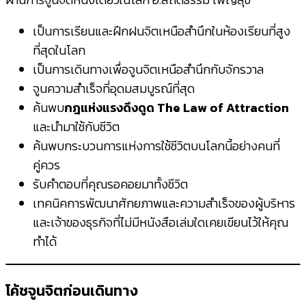
เป็นการเรียนและฝึกฝนจิตเหนือสำนึกในห้องเรียนที่สูง
ที่สุดในโลก
เป็นการเดินทางเพื่อจูนจิตเหนือสำนึกกับจักรวาล
จูนความสำเร็จที่อุดมสมบูรณ์ที่สุด
ค้นพบ
กฎแห่งแรงดึงดูด The Law of Attraction
และนำมาใช้กับชีวิต
ค้นพบกระบวนการแห่งการใช้ชีวิตบนโลกนี้อย่างคนที่
คู่ควร
รับคำตอบที่คุณรอคอยมาทั้งชีวิต
เทคนิคการพัฒนาศักยภาพและความสำเร็จของผู้บริหาร
และเจ้าของธุรกิจที่ไม่มีหนังสือเล่มใดเคยเขียนไว้ให้คุณ
ทำได้
โค้ชจูนจิตก่อนเดินทาง