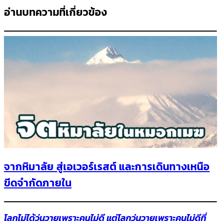
อ่านบทความที่เกี่ยวข้อง
จากหิมาลัย สู่เอเวอร์เรสต์ และการเดินทางเหนือ
ขีดจำกัดภายใน
โลกไม่ได้วุ่นวายเพราะคนไม่ดี แต่โลกวุ่นวายเพราะคนไม่ดีที่