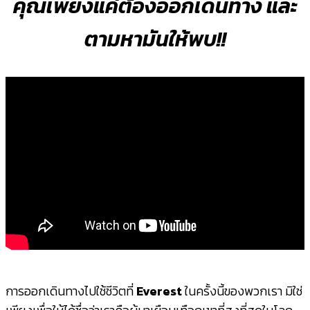
คุณเพียงแค่ต้องออกเดินทาง และ
ตามหามันให้พบ!!
การออกเดินทางไปใช้ชีวิตที่
Everest
ในครั้งนี้ของพวกเรา มิใช่