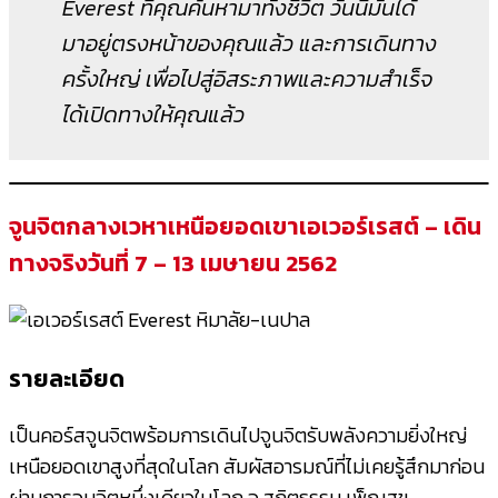
Everest ที่คุณค้นหามาทั้งชีวิต วันนี้มันได้
มาอยู่ตรงหน้าของคุณแล้ว และการเดินทาง
ครั้งใหญ่ เพื่อไปสู่อิสระภาพและความสำเร็จ
ได้เปิดทางให้คุณแล้ว
จูนจิตกลางเวหาเหนือยอดเขาเอเวอร์เรสต์ – เดิน
ทางจริงวันที่ 7 – 13 เมษายน 2562
รายละเอียด
เป็นคอร์สจูนจิตพร้อมการเดินไปจูนจิตรับพลังความยิ่งใหญ่
เหนือยอดเขาสูงที่สุดในโลก สัมผัสอารมณ์ที่ไม่เคยรู้สึกมาก่อน
ผ่านการจูนจิตหนึ่งเดียวในโลก อ.สถิตธรรม เพ็ญสุข