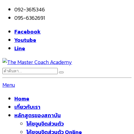
092-3615346
095-6362691
Facebook
Youtube
Line
Menu
Home
เกี่ยวกับเรา
หลักสูตรของสถาบัน
โค้ชจูนจิตส่วนตัว
โค้ชจูนจิตส่วนตัว Online