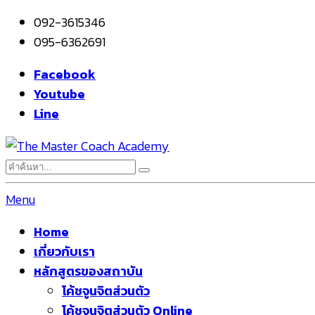
092-3615346
095-6362691
Facebook
Youtube
Line
Menu
Home
เกี่ยวกับเรา
หลักสูตรของสถาบัน
โค้ชจูนจิตส่วนตัว
โค้ชจูนจิตส่วนตัว Online