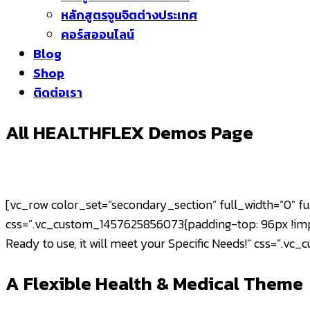
หลักสูตรจูนจิตต่างประเทศ
คอร์สออนไลน์
Blog
Shop
ติดต่อเรา
All HEALTHFLEX Demos Page
[vc_row color_set=”secondary_section” full_width=”0″ 
css=”.vc_custom_1457625856073{padding-top: 96px !imp
Ready to use, it will meet your Specific Needs!” css=”.
A Flexible Health & Medical Theme