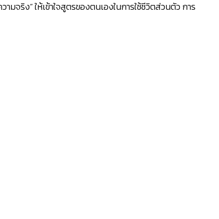
ามจริง” ให้เข้าใจสูตรของตนเองในการใช้ชีวิตส่วนตัว การ