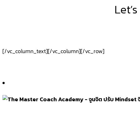
Let’s
[/vc_column_text][/vc_column][/vc_row]