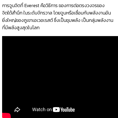
การจูนจิตที่ Everest คือวิธีการ ของการต่อตรงวงจรของ
จิตใต้สำนึก ในระดับจักรวาล โดยจูนหรือเชื่อมกับพลังงานอัน
ยิ่งใหญ่ของภูเขาเอเวอเรสต์ ซึ่งเป็นขุมพลัง เป็นกลุ่มพลังงาน
ที่มีพลังสูงสุดในโลก