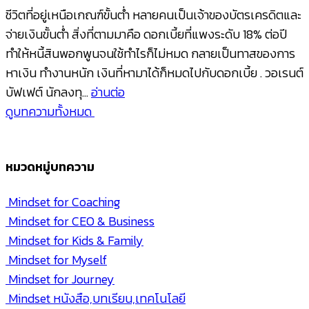
ชีวิตที่อยู่เหนือเกณฑ์ขั้นต่ำ หลายคนเป็นเจ้าของบัตรเครดิตและ
จ่ายเงินขั้นต่ำ สิ่งที่ตามมาคือ ดอกเบี้ยที่แพงระดับ 18% ต่อปี
ทำให้หนี้สินพอกพูนจนใช้ทำไรก็ไม่หมด กลายเป็นทาสของการ
หาเงิน ทำงานหนัก เงินที่หามาได้ก็หมดไปกับดอกเบี้ย . วอเรนต์
บัฟเฟต์ นักลงทุ…
อ่านต่อ
ดูบทความทั้งหมด
หมวดหมู่บทความ
Mindset for Coaching
Mindset for CEO & Business
Mindset for Kids & Family
Mindset for Myself
Mindset for Journey
Mindset หนังสือ,บทเรียน,เทคโนโลยี