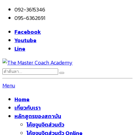
092-3615346
095-6362691
Facebook
Youtube
Line
Menu
Home
เกี่ยวกับเรา
หลักสูตรของสถาบัน
โค้ชจูนจิตส่วนตัว
โค้ชจูนจิตส่วนตัว Online