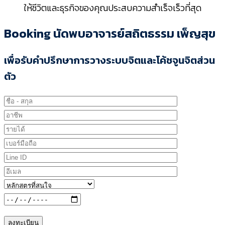
ให้ชีวิตและธุรกิจของคุณประสบความสำเร็จเร็วที่สุด
Booking นัดพบอาจารย์สถิตธรรม เพ็ญสุข
เพื่อรับคำปรึกษาการวางระบบจิตและโค้ชจูนจิตส่วน
ตัว