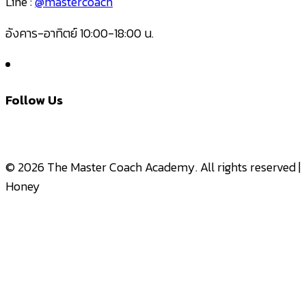
Line :
@mastercoach
อังคาร-อาทิตย์ 10:00-18:00 น.
Follow Us
© 2026 The Master Coach Academy. All rights reserved |
Honey