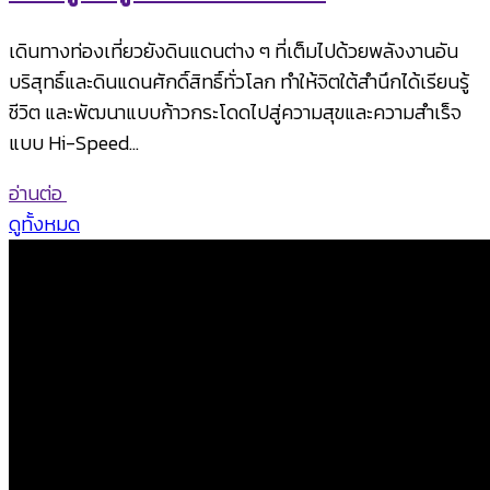
เดินทางท่องเที่ยวยังดินแดนต่าง ๆ ที่เต็มไปด้วยพลังงานอัน
บริสุทธิ์และดินแดนศักดิ์สิทธิ์ทั่วโลก ทำให้จิตใต้สำนึกได้เรียนรู้
ชีวิต และพัฒนาแบบก้าวกระโดดไปสู่ความสุขและความสำเร็จ
แบบ Hi-Speed…
อ่านต่อ
ดูทั้งหมด