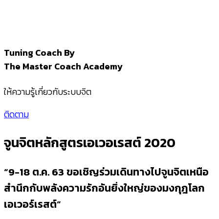
Tuning Coach By
The Master Coach Academy
ให้ความรู้เกี่ยวกับระบบจิต
ติดตาม
จูนจิตหลักสูตรเอเวอเรสต์ 2020
“9-18 ต.ค. 63 ขอเชิญร่วมเดินทางไปจูนจิตเหนือ
สำนึกกับพลังความรักอันยิ่งใหญ่ของมงกุฎโลก
เอเวอร์เรสต์”