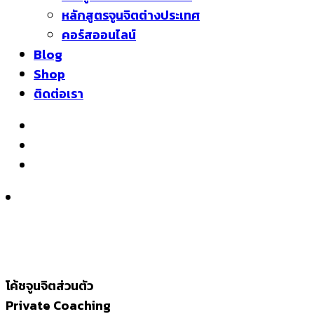
หลักสูตรจูนจิตต่างประเทศ
คอร์สออนไลน์
Blog
Shop
ติดต่อเรา
โค้ชจูนจิตส่วนตัว
Private Coaching