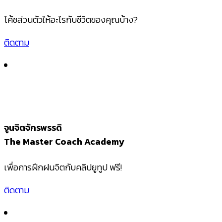
โค้ชส่วนตัวให้อะไรกับชีวิตของคุณบ้าง?
ติดตาม
จูนจิตจักรพรรดิ
The Master Coach Academy
เพื่อการฝึกฝนจิตกับคลิปยูทูป ฟรี!
ติดตาม