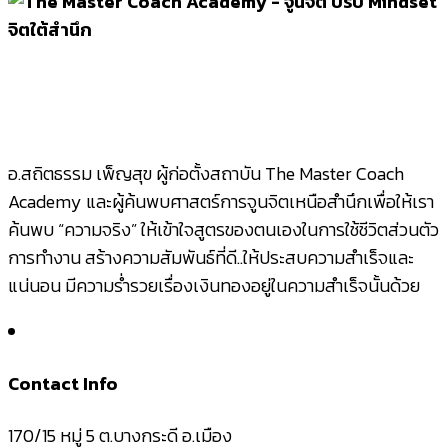
อ.สถิตธรรม เพ็ญสุข ผู้ก่อตั้งสถาบัน The Master Coach
Academy และผู้ค้นพบศาสตร์การจูนจิตเหนือสำนึกเพื่อให้เรา
ค้นพบ “ความจริง” ให้เข้าใจสูตรของตนเองในการใช้ชีวิตส่วนตัว
การทำงาน สร้างความสัมพันธ์ที่ดี..ให้ประสบความสำเร็จและ
แน่นอน มีความร่ำรวยเรื่องเงินทองอยู่ในความสำเร็จนั้นด้วย
Contact Info
170/15 หมู่ 5 ต.บางกระดี อ.เมือง