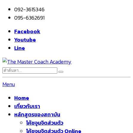
092-3615346
095-6362691
Facebook
Youtube
Line
Menu
Home
เกี่ยวกับเรา
หลักสูตรของสถาบัน
โค้ชจูนจิตส่วนตัว
โค้ชจูนจิตส่วนตัว Online