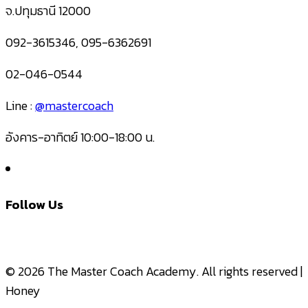
จ.ปทุมธานี 12000
092-3615346, 095-6362691
02-046-0544
Line :
@mastercoach
อังคาร-อาทิตย์ 10:00-18:00 น.
Follow Us
© 2026 The Master Coach Academy. All rights reserved |
Honey