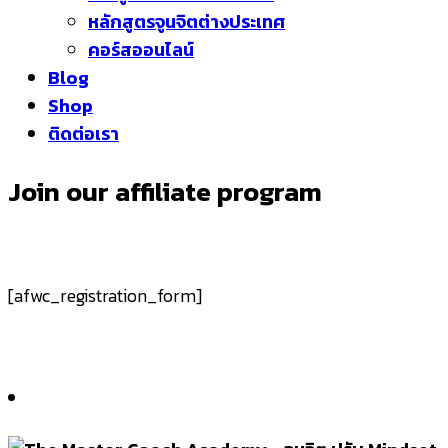
หลักสูตรจูนจิตต่างประเทศ
คอร์สออนไลน์
Blog
Shop
ติดต่อเรา
Join our affiliate program
[afwc_registration_form]