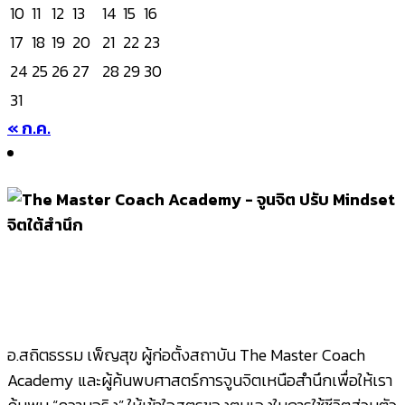
10
11
12
13
14
15
16
17
18
19
20
21
22
23
24
25
26
27
28
29
30
31
« ก.ค.
อ.สถิตธรรม เพ็ญสุข ผู้ก่อตั้งสถาบัน The Master Coach
Academy และผู้ค้นพบศาสตร์การจูนจิตเหนือสำนึกเพื่อให้เรา