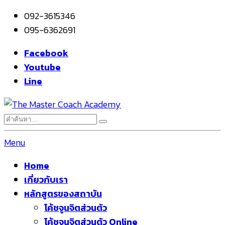
092-3615346
095-6362691
Facebook
Youtube
Line
Menu
Home
เกี่ยวกับเรา
หลักสูตรของสถาบัน
โค้ชจูนจิตส่วนตัว
โค้ชจูนจิตส่วนตัว Online