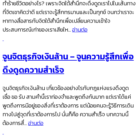
ทำร้ายชีวิตอย่างไร? เพราะจิตใต้สำนึกจะดึงดูดเราไปในเส้นทาง
ที่จิตเขาคิดว่าดี แต่เราจะรู้สึกทรมานและเป็นทุกข์ จนกว่าเราจะ
หาทางสื่อสารกับจิตใต้สำนึกเพื่อเปลี่ยนความเข้าใจ
ประสบการณ์เก่าของเราเสียให…
อ่านต่อ
จูนจิตธุรกิจเงินล้าน – จูนความรู้สึกเพื่อ
ดึงดูดความสำเร็จ
จูนจิตธุรกิจเงินล้าน เกี่ยวข้องอย่างไรกับกฎแห่งแรงดึงดูด
เชื่อ ขอ รับ สามคำนี้เราท่องจำและพูดถึงกันมาก แต่เราได้แค่
พูดถึงการมีอยู่ของสิ่งที่เราต้องการ แต่น้อยคนจะรู้วิธีการเดิน
ทางไปสู่จุดที่เราต้องการไป นั่นก็คือ ความสำเร็จ บทความนี้
ต้องการสื่…
อ่านต่อ