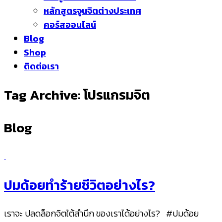
หลักสูตรจูนจิตต่างประเทศ
คอร์สออนไลน์
Blog
Shop
ติดต่อเรา
Tag Archive: โปรแกรมจิต
Blog
ปมด้อยทำร้ายชีวิตอย่างไร?
เราจะ ปลดล็อกจิตใต้สำนึก ของเราได้อย่างไร? #ปมด้อย