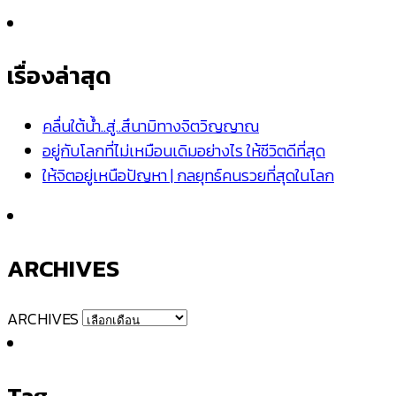
เรื่องล่าสุด
คลื่นใต้น้ำ..สู่..สึนามิทางจิตวิญญาณ
อยู่กับโลกที่ไม่เหมือนเดิมอย่างไร ให้ชีวิตดีที่สุด
ให้จิตอยู่เหนือปัญหา | กลยุทธ์คนรวยที่สุดในโลก
ARCHIVES
ARCHIVES
Tag