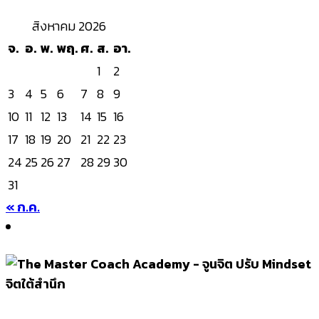
สิงหาคม 2026
จ.
อ.
พ.
พฤ.
ศ.
ส.
อา.
1
2
3
4
5
6
7
8
9
10
11
12
13
14
15
16
17
18
19
20
21
22
23
24
25
26
27
28
29
30
31
« ก.ค.