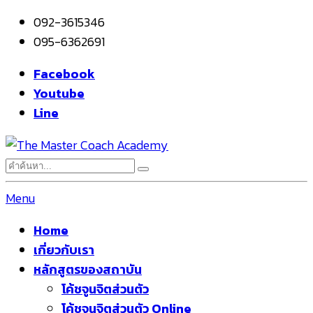
092-3615346
095-6362691
Facebook
Youtube
Line
Menu
Home
เกี่ยวกับเรา
หลักสูตรของสถาบัน
โค้ชจูนจิตส่วนตัว
โค้ชจูนจิตส่วนตัว Online