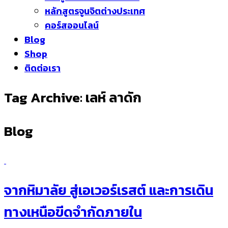
หลักสูตรจูนจิตต่างประเทศ
คอร์สออนไลน์
Blog
Shop
ติดต่อเรา
Tag Archive: เลห์ ลาดัก
Blog
จากหิมาลัย สู่เอเวอร์เรสต์ และการเดิน
ทางเหนือขีดจำกัดภายใน