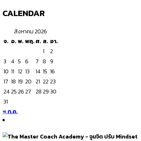
CALENDAR
สิงหาคม 2026
จ.
อ.
พ.
พฤ.
ศ.
ส.
อา.
1
2
3
4
5
6
7
8
9
10
11
12
13
14
15
16
17
18
19
20
21
22
23
24
25
26
27
28
29
30
31
« ก.ค.