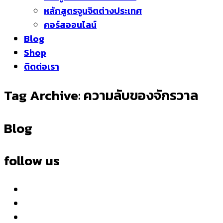
หลักสูตรจูนจิตต่างประเทศ
คอร์สออนไลน์
Blog
Shop
ติดต่อเรา
Tag Archive: ความลับของจักรวาล
Blog
follow us