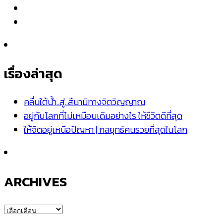
เรื่องล่าสุด
คลื่นใต้น้ำ..สู่..สึนามิทางจิตวิญญาณ
อยู่กับโลกที่ไม่เหมือนเดิมอย่างไร ให้ชีวิตดีที่สุด
ให้จิตอยู่เหนือปัญหา | กลยุทธ์คนรวยที่สุดในโลก
ARCHIVES
ARCHIVES