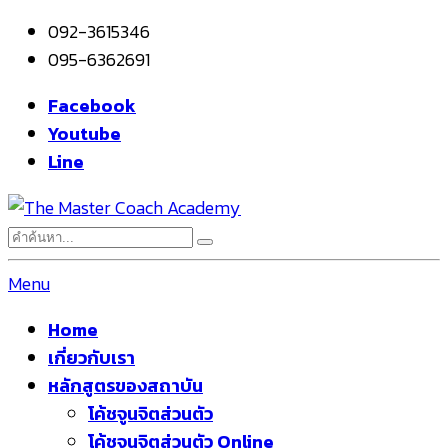
092-3615346
095-6362691
Facebook
Youtube
Line
Menu
Home
เกี่ยวกับเรา
หลักสูตรของสถาบัน
โค้ชจูนจิตส่วนตัว
โค้ชจูนจิตส่วนตัว Online