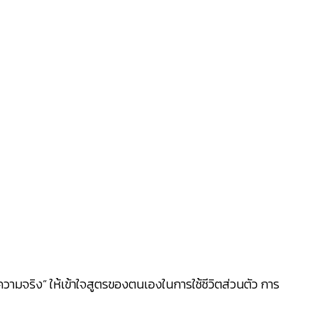
ามจริง” ให้เข้าใจสูตรของตนเองในการใช้ชีวิตส่วนตัว การ