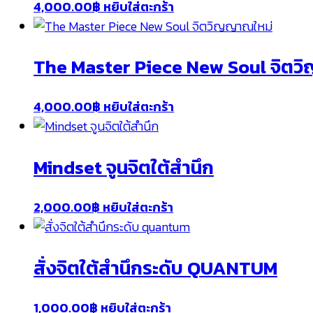
4,000.00
฿
หยิบใส่ตะกร้า
The Master Piece New Soul จิตว
4,000.00
฿
หยิบใส่ตะกร้า
Mindset จูนจิตใต้สำนึก
2,000.00
฿
หยิบใส่ตะกร้า
สั่งจิตใต้สำนึกระดับ QUANTUM
1,000.00
฿
หยิบใส่ตะกร้า