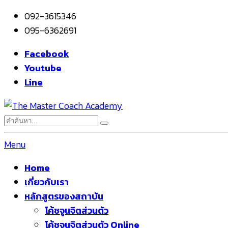
092-3615346
095-6362691
Facebook
Youtube
Line
Menu
Home
เกี่ยวกับเรา
หลักสูตรของสถาบัน
โค้ชจูนจิตส่วนตัว
โค้ชจูนจิตส่วนตัว Online