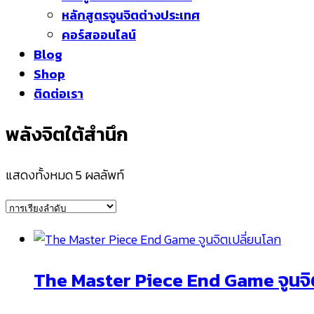
หลักสูตรจูนจิตต่างประเทศ
คอร์สออนไลน์
Blog
Shop
ติดต่อเรา
พลังจิตใต้สำนึก
แสดงทั้งหมด 5 ผลลัพท์
The Master Piece End Game จูนจิ