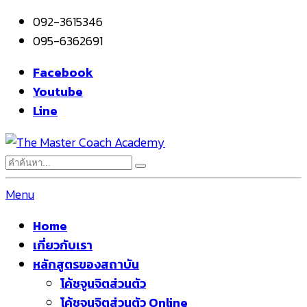
092-3615346
095-6362691
Facebook
Youtube
Line
Menu
Home
เกี่ยวกับเรา
หลักสูตรของสถาบัน
โค้ชจูนจิตส่วนตัว
โค้ชจูนจิตส่วนตัว Online