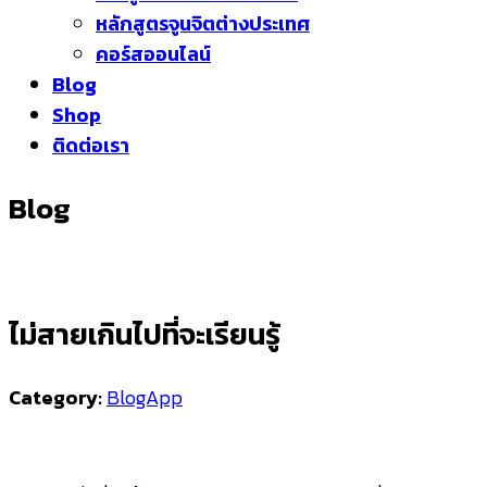
หลักสูตรจูนจิตต่างประเทศ
คอร์สออนไลน์
Blog
Shop
ติดต่อเรา
Blog
ไม่สายเกินไปที่จะเรียนรู้
Category:
BlogApp