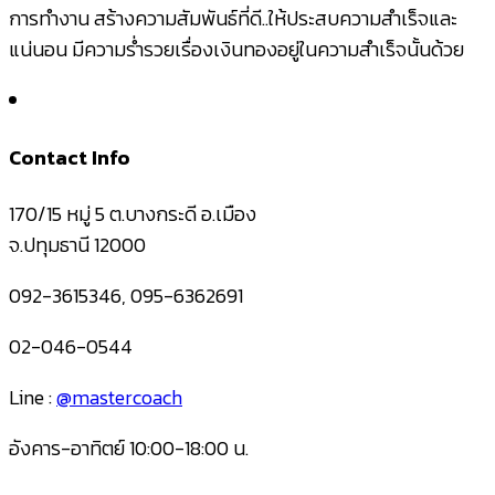
การทำงาน สร้างความสัมพันธ์ที่ดี..ให้ประสบความสำเร็จและ
แน่นอน มีความร่ำรวยเรื่องเงินทองอยู่ในความสำเร็จนั้นด้วย
Contact Info
170/15 หมู่ 5 ต.บางกระดี อ.เมือง
จ.ปทุมธานี 12000
092-3615346, 095-6362691
02-046-0544
Line :
@mastercoach
อังคาร-อาทิตย์ 10:00-18:00 น.