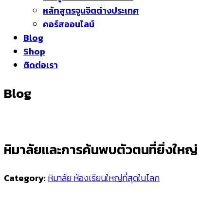
หลักสูตรจูนจิตต่างประเทศ
คอร์สออนไลน์
Blog
Shop
ติดต่อเรา
Blog
หิมาลัยและการค้นพบตัวตนที่ยิ่งใหญ่
Category:
หิมาลัย ห้องเรียนใหญ่ที่สุดในโลก