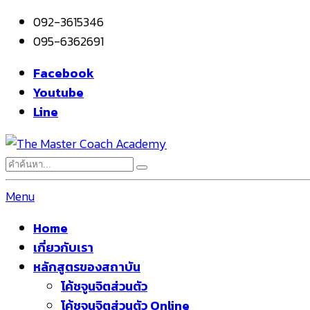
092-3615346
095-6362691
Facebook
Youtube
Line
Menu
Home
เกี่ยวกับเรา
หลักสูตรของสถาบัน
โค้ชจูนจิตส่วนตัว
โค้ชจูนจิตส่วนตัว Online