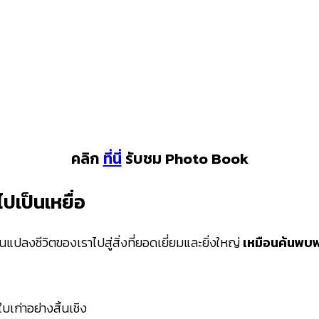
คลิก
ที่นี่
รับชม Photo Book
ปเป็นเหยื่อ
ปลงชีวิตของเราไปสู่สิ่งที่ยอดเยี่ยมและยิ่งใหญ่
เหมือนค้นพบพระ
เก่าอย่างสิ้นเชิง