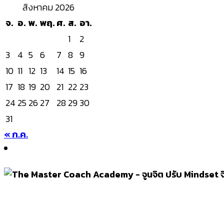
สิงหาคม 2026
จ.
อ.
พ.
พฤ.
ศ.
ส.
อา.
1
2
3
4
5
6
7
8
9
10
11
12
13
14
15
16
17
18
19
20
21
22
23
24
25
26
27
28
29
30
31
« ก.ค.