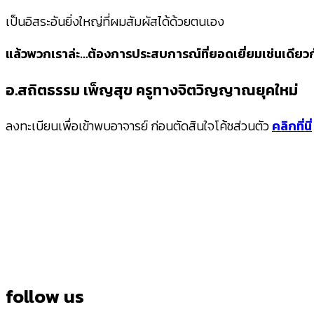
เป็นอิสระอันยิ่งใหญ่ที่ผมสัมผัสได้ด้วยตนเอง
แล้วพวกเราล่ะ…ต้องการประสบการณ์ที่ยอดเยี่ยมเช่นเดียวก
อ.สถิตธรรม เพ็ญสุข ครูทางจิตวิญญาณยุคใหม่
ลงทะเบียนเพื่อเข้าพบอาจารย์ ก่อนตัดสินใจโค้ชส่วนตัว
คลิกที่นี่
follow us