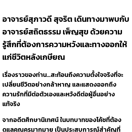
อาจารย์สุภาวดี สุจริต เดินทางมาพบกับ
อาจารย์สถิตธรรม เพ็ญสุข ด้วยความ
รู้สึกที่ต้องการความหวังและทางออกให้
แก่ชีวิตหลังเกษียณ
เรื่องราวของท่าน…สะท้อนถึงความตั้งใจจริงที่จะ
เปลี่ยนชีวิตอย่างกล้าหาญ และแสดงออกถึง
ความรักที่มีต่อตัวเองและหวังดีต่อผู้อื่นอย่าง
แท้จริง
จากอดีตศึกษานิเทศน์ ในบทบาทของโค้ชที่ต้อง
ดูแลคุณครูมากมาย เป็นประสบการณ์สำคัญที่