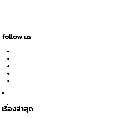
follow us
เรื่องล่าสุด