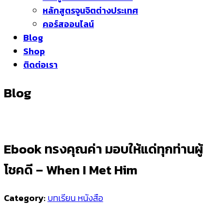
หลักสูตรจูนจิตต่างประเทศ
คอร์สออนไลน์
Blog
Shop
ติดต่อเรา
Blog
Ebook ทรงคุณค่า มอบให้แด่ทุกท่านผู้
โชคดี – When I Met Him
Category:
บทเรียน หนังสือ