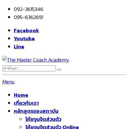
092-3615346
095-6362691
Facebook
Youtube
Line
Menu
Home
เกี่ยวกับเรา
หลักสูตรของสถาบัน
โค้ชจูนจิตส่วนตัว
โค้ชจูนจิตส่วนตัว Online