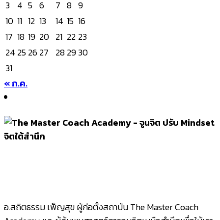
3
4
5
6
7
8
9
10
11
12
13
14
15
16
17
18
19
20
21
22
23
24
25
26
27
28
29
30
31
« ก.ค.
อ.สถิตธรรม เพ็ญสุข ผู้ก่อตั้งสถาบัน The Master Coach