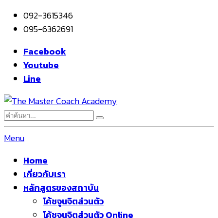
092-3615346
095-6362691
Facebook
Youtube
Line
Menu
Home
เกี่ยวกับเรา
หลักสูตรของสถาบัน
โค้ชจูนจิตส่วนตัว
โค้ชจูนจิตส่วนตัว Online