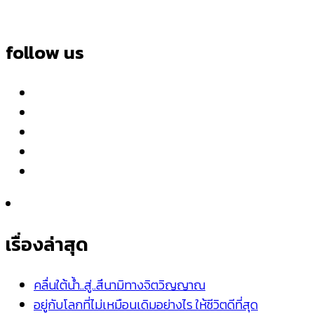
follow us
เรื่องล่าสุด
คลื่นใต้น้ำ..สู่..สึนามิทางจิตวิญญาณ
อยู่กับโลกที่ไม่เหมือนเดิมอย่างไร ให้ชีวิตดีที่สุด