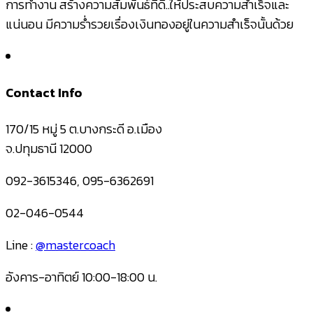
การทำงาน สร้างความสัมพันธ์ที่ดี..ให้ประสบความสำเร็จและ
แน่นอน มีความร่ำรวยเรื่องเงินทองอยู่ในความสำเร็จนั้นด้วย
Contact Info
170/15 หมู่ 5 ต.บางกระดี อ.เมือง
จ.ปทุมธานี 12000
092-3615346, 095-6362691
02-046-0544
Line :
@mastercoach
อังคาร-อาทิตย์ 10:00-18:00 น.