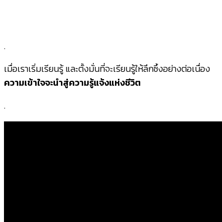
.
เมื่อเราเริ่มเรียนรู้ และตั้งมั่นที่จะเรียนรู้ให้ลึกซึ้งอย่างต่อเนื่อง
ความเข้าใจจะนำสู่ความรู้แจ้งแห่งชีวิต
.