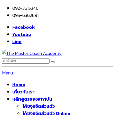
092-3615346
095-6362691
Facebook
Youtube
Line
Menu
Home
เกี่ยวกับเรา
หลักสูตรของสถาบัน
โค้ชจูนจิตส่วนตัว
โค้ชจูนจิตส่วนตัว Online