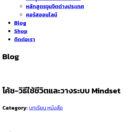
หลักสูตรจูนจิตต่างประเทศ
คอร์สออนไลน์
Blog
Shop
ติดต่อเรา
Blog
โค้ช-วิธีใช้ชีวิตและวางระบบ Mindset
Category:
บทเรียน หนังสือ