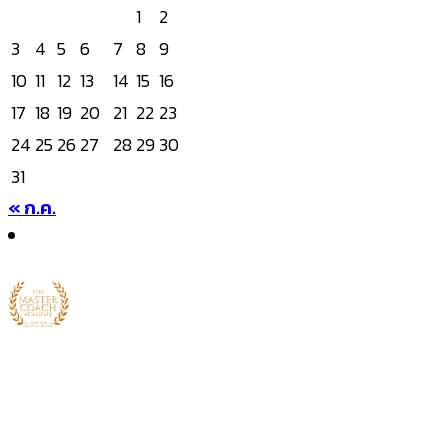
1
2
3
4
5
6
7
8
9
10
11
12
13
14
15
16
17
18
19
20
21
22
23
24
25
26
27
28
29
30
31
« ก.ค.