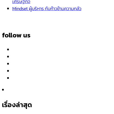
เศรษฐกิจ
Mindset ผู้บริหาร กับก้าวข้ามความกลัว
follow us
เรื่องล่าสุด