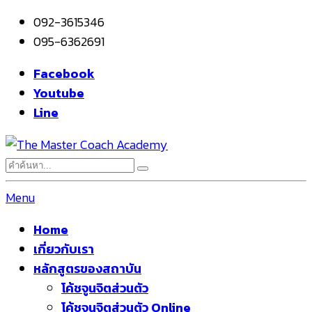
092-3615346
095-6362691
Facebook
Youtube
Line
Menu
Home
เกี่ยวกับเรา
หลักสูตรของสถาบัน
โค้ชจูนจิตส่วนตัว
โค้ชจูนจิตส่วนตัว Online