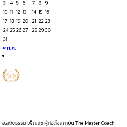
3
4
5
6
7
8
9
10
11
12
13
14
15
16
17
18
19
20
21
22
23
24
25
26
27
28
29
30
31
« ก.ค.
อ.สถิตธรรม เพ็ญสุข ผู้ก่อตั้งสถาบัน The Master Coach