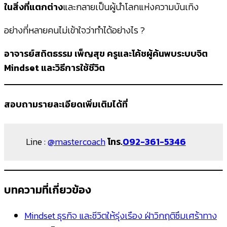
ในสิ่งที่แตกต่าง
และกลายเป็นผู้นำโลกแห่งความบันเทิง
อย่างที่หลายคนไม่เข้าใจว่าทำได้อย่างไร ?
อาจารย์สถิตธรรม เพ็ญสุข ครูและโค้ชผู้ค้นพบระบบจิต
Mindset และวิธีการใช้ชีวิต
สอบถามรายละเอียดเพิ่มเติมได้ที่
Line :
@mastercoach
โทร.
092-361-5346
บทความที่เกี่ยวข้อง
Mindset ธุรกิจ และชีวิตให้รุ่งเรือง ฝ่าวิกฤติซึมเศร้าทาง