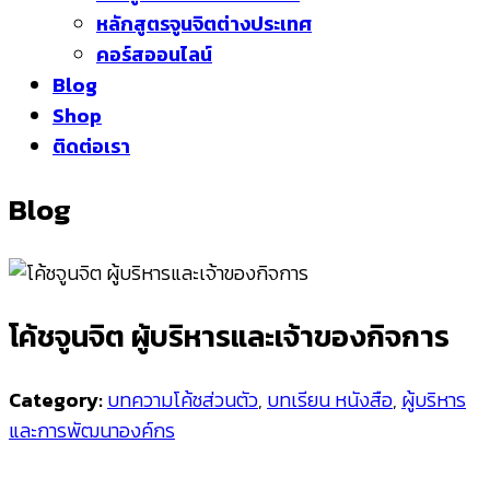
หลักสูตรจูนจิตต่างประเทศ
คอร์สออนไลน์
Blog
Shop
ติดต่อเรา
Blog
โค้ชจูนจิต ผู้บริหารและเจ้าของกิจการ
Category:
บทความโค้ชส่วนตัว
,
บทเรียน หนังสือ
,
ผู้บริหาร
และการพัฒนาองค์กร