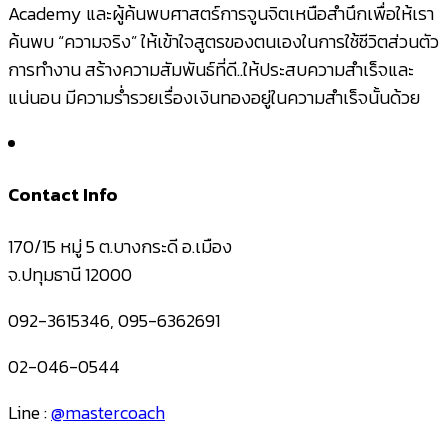
Academy และผู้ค้นพบศาสตร์การจูนจิตเหนือสำนึกเพื่อให้เรา
ค้นพบ “ความจริง” ให้เข้าใจสูตรของตนเองในการใช้ชีวิตส่วนตัว
การทำงาน สร้างความสัมพันธ์ที่ดี..ให้ประสบความสำเร็จและ
แน่นอน มีความร่ำรวยเรื่องเงินทองอยู่ในความสำเร็จนั้นด้วย
Contact Info
170/15 หมู่ 5 ต.บางกระดี อ.เมือง
จ.ปทุมธานี 12000
092-3615346, 095-6362691
02-046-0544
Line :
@mastercoach