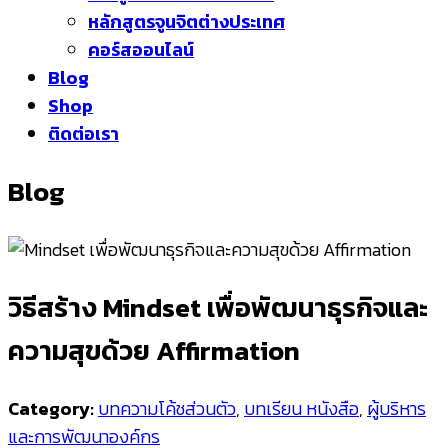
หลักสูตรจูนจิตต่างประเทศ
คอร์สออนไลน์
Blog
Shop
ติดต่อเรา
Blog
วิธีสร้าง Mindset เพื่อพัฒนาธุรกิจและ
ความสุขด้วย Affirmation
Category:
บทความโค้ชส่วนตัว
,
บทเรียน หนังสือ
,
ผู้บริหาร
และการพัฒนาองค์กร