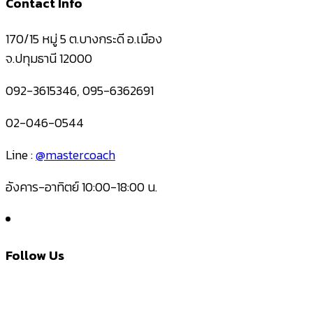
Contact Info
170/15 หมู่ 5 ต.บางกระดี อ.เมือง
จ.ปทุมธานี 12000
092-3615346, 095-6362691
02-046-0544
Line :
@mastercoach
อังคาร-อาทิตย์ 10:00-18:00 น.
Follow Us