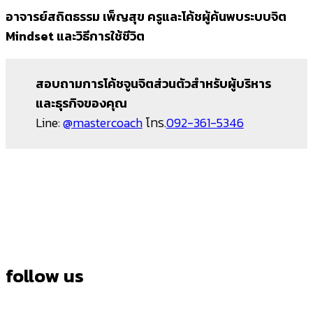
อาจารย์สถิตธรรม เพ็ญสุข ครูและโค้ชผู้ค้นพบระบบจิต
Mindset และวิธีการใช้ชีวิต
สอบถามการโค้ชจูนจิตส่วนตัวสำหรับผู้บริหาร
และธุรกิจของคุณ
Line:
@mastercoach
โทร.
092-361-5346
follow us