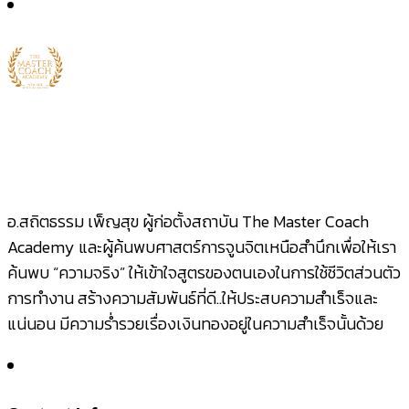
อ.สถิตธรรม เพ็ญสุข ผู้ก่อตั้งสถาบัน The Master Coach
Academy และผู้ค้นพบศาสตร์การจูนจิตเหนือสำนึกเพื่อให้เรา
ค้นพบ “ความจริง” ให้เข้าใจสูตรของตนเองในการใช้ชีวิตส่วนตัว
การทำงาน สร้างความสัมพันธ์ที่ดี..ให้ประสบความสำเร็จและ
แน่นอน มีความร่ำรวยเรื่องเงินทองอยู่ในความสำเร็จนั้นด้วย