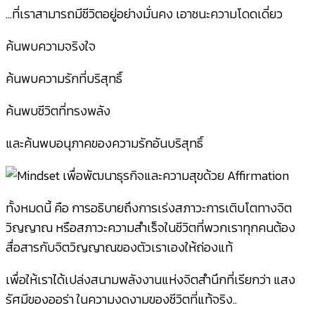
…ที่เราสามารถมีชีวิตอยู่อย่างมั่นคง เอาชนะความโดดเดี่ยว
ค้นพบความจริงใจ
ค้นพบความรักที่บริสุทธิ์
ค้นพบชีวิตที่ทรงพลัง
และค้นพบอนุภาคของความรักอันบริสุทธิ์
ทั้งหมดนี้ คือ การอธิบายถึงการเร่งสภาวะการเติบโตทางจิต
วิญญาณ หรือสภาวะความสำเร็จในชีวิตที่พวกเราทุกคนต้อง
สื่อสารกับจิตวิญญาณของตัวเราเองให้ถ่องแท้
เพื่อให้เราได้เปล่งสนามพลังงานแห่งจิตสำนึกที่เรียกว่า แสง
รัศมีของออร่า ในความงดงามของชีวิตที่แท้จริง..