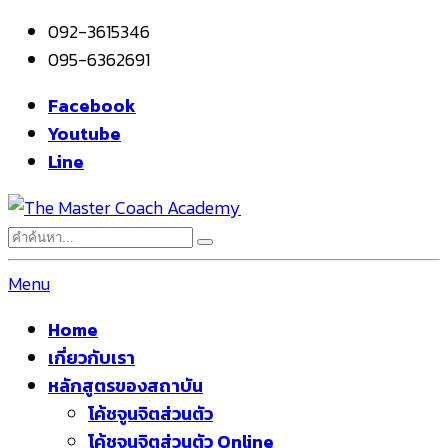
092-3615346
095-6362691
Facebook
Youtube
Line
Menu
Home
เกี่ยวกับเรา
หลักสูตรของสถาบัน
โค้ชจูนจิตส่วนตัว
โค้ชจูนจิตส่วนตัว Online