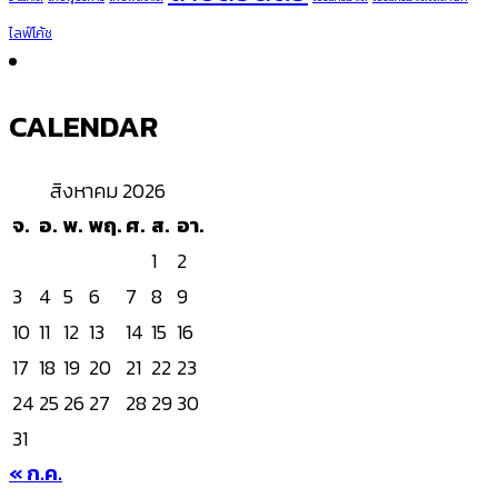
ไลฟ์โค้ช
CALENDAR
สิงหาคม 2026
จ.
อ.
พ.
พฤ.
ศ.
ส.
อา.
1
2
3
4
5
6
7
8
9
10
11
12
13
14
15
16
17
18
19
20
21
22
23
24
25
26
27
28
29
30
31
« ก.ค.