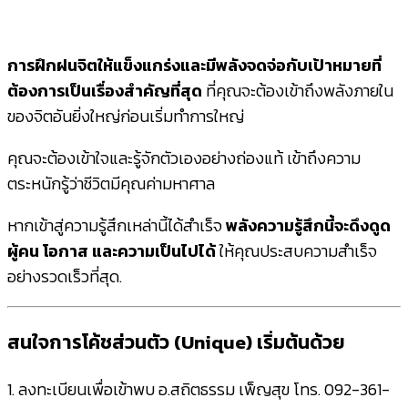
การฝึกฝนจิตให้แข็งแกร่งและมีพลังจดจ่อกับเป้าหมายที่
ต้องการเป็นเรื่องสำคัญที่สุด
ที่คุณจะต้องเข้าถึงพลังภายใน
ของจิตอันยิ่งใหญ่ก่อนเริ่มทำการใหญ่
คุณจะต้องเข้าใจและรู้จักตัวเองอย่างถ่องแท้ เข้าถึงความ
ตระหนักรู้ว่าชีวิตมีคุณค่ามหาศาล
หากเข้าสู่ความรู้สึกเหล่านี้ได้สำเร็จ
พลังความรู้สึกนี้จะดึงดูด
ผู้คน โอกาส และความเป็นไปได้
ให้คุณประสบความสำเร็จ
อย่างรวดเร็วที่สุด.
สนใจการโค้ชส่วนตัว (Unique) เริ่มต้นด้วย
1. ลงทะเบียนเพื่อเข้าพบ อ.สถิตธรรม เพ็ญสุข โทร. 092-361-