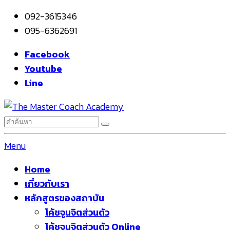
092-3615346
095-6362691
Facebook
Youtube
Line
Menu
Home
เกี่ยวกับเรา
หลักสูตรของสถาบัน
โค้ชจูนจิตส่วนตัว
โค้ชจูนจิตส่วนตัว Online