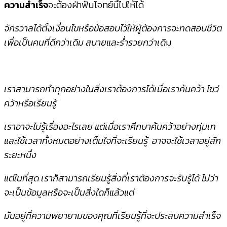
ความสำเร็จ
จะต้องฝ่าฟันโจทย์นี้ไปให้ได้
จักรวาลได้ตั้งเงื่อนไขหรือข้อสอบไว้ให้ผู้ต้องการจะทดสอบชีวิต
เพื่อเป็นคนที่ดีกว่าเดิม สบายและร่ำรวยกว่าเดิ
ม
เราสามารถทำทุกอย่างในสิ่งเราต้องการได้เมื่อเราค้นคว้า ไขว่
คว้าหรือเรียนรู้
เราอาจะไม่รู้เรื่องอะไรเลย แต่เมื่อเราศึกษาค้นคว้าอย่างทุ่มเท
และใช้เวลาทั้งหมดอย่างเต็มใจที่จะเรียนรู้ อาจจะใช้เวลาอยู่สัก
ระยะหนึ่ง
แต่ในที่สุด เราก็สามารถเรียนรู้สิ่งที่เราต้องการจะรับรู้ได้ ไม่ว่า
จะเป็นข้อมูลหรือจะเป็นสิ่งใดก็แล้วแต่
มันอยู่ที่ความพยายามของคุณที่เรียนรู้ที่จะประสบความสำเร็จ