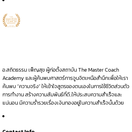
อ.สถิตธรรม เพ็ญสุข ผู้ก่อตั้งสถาบัน The Master Coach
Academy และผู้ค้นพบศาสตร์การจูนจิตเหนือสำนึกเพื่อให้เรา
ค้นพบ “ความจริง” ให้เข้าใจสูตรของตนเองในการใช้ชีวิตส่วนตัว
การทำงาน สร้างความสัมพันธ์ที่ดี..ให้ประสบความสำเร็จและ
แน่นอน มีความร่ำรวยเรื่องเงินทองอยู่ในความสำเร็จนั้นด้วย
Contact Info