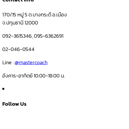
170/15 หมู่ 5 ต.บางกระดี อ.เมือง
จ.ปทุมธานี 12000
092-3615346, 095-6362691
02-046-0544
Line :
@mastercoach
อังคาร-อาทิตย์ 10:00-18:00 น.
Follow Us