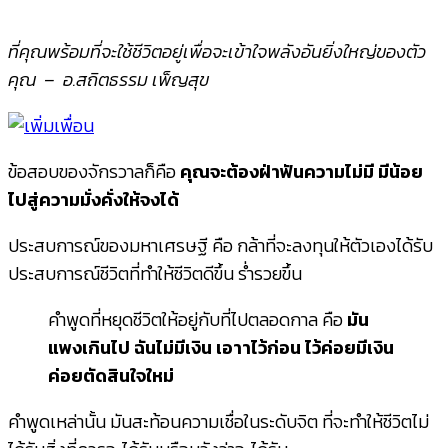
ที่คุณพร้อมที่จะใช้ชีวิตอยู่เพื่อจะเข้าใจพลังอันยิ่งใหญ่ของตัว
คุณ – อ.สถิตธรรม เพ็ญสุข
ข้อสอบของจักรวาลก็คือ
คุณจะต้องฝ่าฟันความไม่มี มีน้อย
ไปสู่ความมั่งคั่งให้จงได้
ประสบการณ์ของมหาเศรษฐี คือ กล้าที่จะลงทุนให้ตัวเองได้รับ
ประสบการณ์ชีวิตที่ทำให้ชีวิตดีขึ้น ร่ำรวยขึ้น
คำพูดที่หยุดชีวิตให้อยู่กับที่ไปตลอดกาล คือ
มัน
แพงเกินไป ฉันไม่มีเงิน เอาาไว้ก่อน ไว้ค่อยมีเงิน
ค่อยตัดสินใจใหม่
คำพูดเหล่านั้น มันสะท้อนความเชื่อในระดับจิต ที่จะทำให้ชีวิตไม่