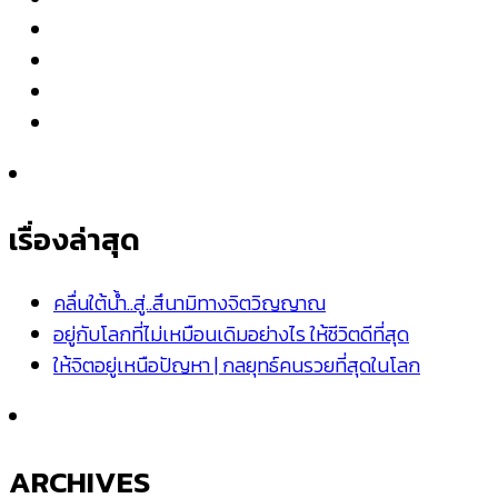
เรื่องล่าสุด
คลื่นใต้น้ำ..สู่..สึนามิทางจิตวิญญาณ
อยู่กับโลกที่ไม่เหมือนเดิมอย่างไร ให้ชีวิตดีที่สุด
ให้จิตอยู่เหนือปัญหา | กลยุทธ์คนรวยที่สุดในโลก
ARCHIVES