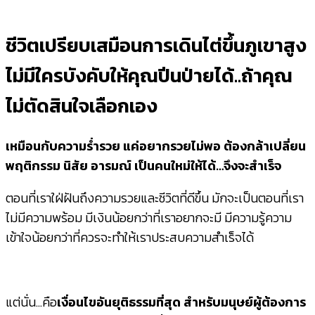
ชีวิตเปรียบเสมือนการเดินไต่ขึ้นภูเขาสูง
ไม่มีใครบังคับให้คุณปีนป่ายได้..ถ้าคุณ
ไม่ตัดสินใจเลือกเอง
เหมือนกับความร่ำรวย แค่อยากรวยไม่พอ ต้องกล้าเปลี่ยน
พฤติกรรม นิสัย อารมณ์ เป็นคนใหม่ให้ได้…จึงจะสำเร็จ
ตอนที่เราใฝ่ฝันถึงความรวยและชีวิตที่ดีขึ้น มักจะเป็นตอนที่เรา
ไม่มีความพร้อม มีเงินน้อยกว่าที่เราอยากจะมี มีความรู้ความ
เข้าใจน้อยกว่าที่ควรจะทำให้เราประสบความสำเร็จได้
แต่นั่น…คือ
เงื่อนไขอันยุติธรรมที่สุด สำหรับมนุษย์ผู้ต้องการ