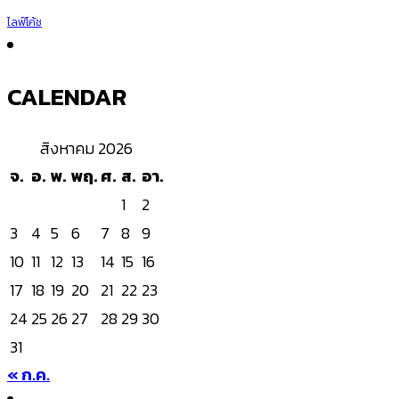
ไลฟ์โค้ช
CALENDAR
สิงหาคม 2026
จ.
อ.
พ.
พฤ.
ศ.
ส.
อา.
1
2
3
4
5
6
7
8
9
10
11
12
13
14
15
16
17
18
19
20
21
22
23
24
25
26
27
28
29
30
31
« ก.ค.